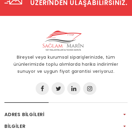
ÜZERINDEN ULAŞABILIRSINIZ.
Bireysel veya kurumsal siparişlerinizde, tüm
ürünlerimizde toplu alımlarda harika indirimler
sunuyor ve uygun fiyat garantisi veriyoruz.
ADRES BILGILERI
BILGILER