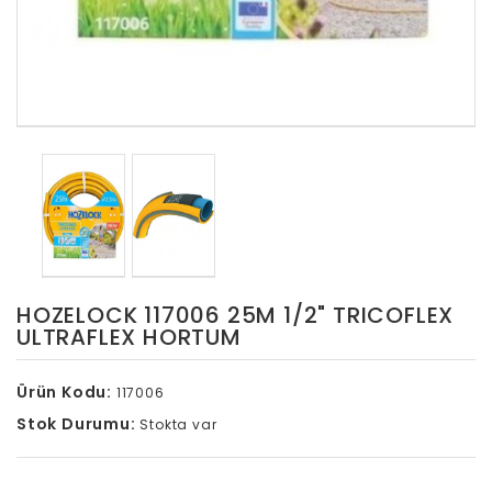
HOZELOCK 117006 25M 1/2" TRICOFLEX
ULTRAFLEX HORTUM
Ürün Kodu:
117006
Stok Durumu:
Stokta var